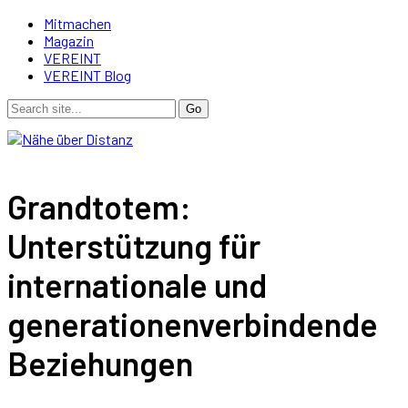
Mitmachen
Magazin
VEREINT
VEREINT Blog
Grandtotem:
Unterstützung für
internationale und
generationenverbindende
Beziehungen