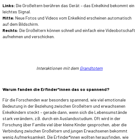
Links:
Die Großeltern berühren das Gerät – das Enkelkind bekommt ein
leichtes Signal.
Mitte:
Neue Fotos und Videos vom Enkelkind erscheinen automatisch
auf dem Bildschirm.
Rechts:
Die Großeltern können schnell und einfach eine Videobotschaft
aufnehmen und verschicken.
Interaktionen mit dem
Grandtotem
Warum fanden die Erfinder*innen das so spannend?
Für die Forschenden war besonders spannend, wie viel emotionale
Bedeutung in der Beziehung zwischen Großeltern und erwachsenen
Enkelkindern steckt – gerade dann, wenn sich die Lebensumstände
stark verändern, z.B. durch ein Auslandsstudium. Oft wird in der
Forschung über Familie viel über kleine Kinder gesprochen, aber die
Verbindung zwischen Großeltern und jungen Erwachsenen bekommt
wenig Aufmerksamkeit. Die Erfinder*innen wollten herausfinden, wie