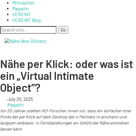
Mitmachen
Magazin
VEREINT
VEREINT Blog
Nähe per Klick: oder was ist
ein „Virtual Intimate
Object“?
July 20, 2025
Magazin
Vor 20 Jahren stellten HCI-Forscher:innen vor, dass ein einfacher roter
Punkt der per Klick auf dem Desktop der:s Partners:in erscheint und
langsam verblasst, in Fernbeziehungen ein Gefühl der Nähe entstehen
lassen kann.