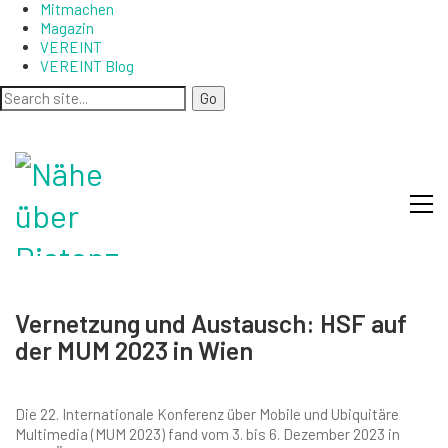
Mitmachen
Magazin
VEREINT
VEREINT Blog
Vernetzung und Austausch: HSF auf
der MUM 2023 in Wien
Die 22. Internationale Konferenz über Mobile und Ubiquitäre
Multimedia (MUM 2023) fand vom 3. bis 6. Dezember 2023 in