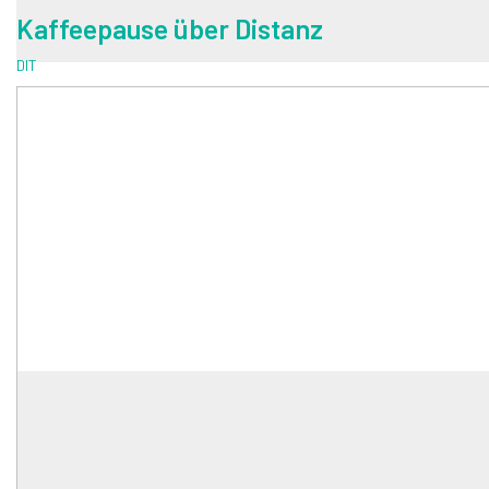
Kaffeepause über Distanz
DIT