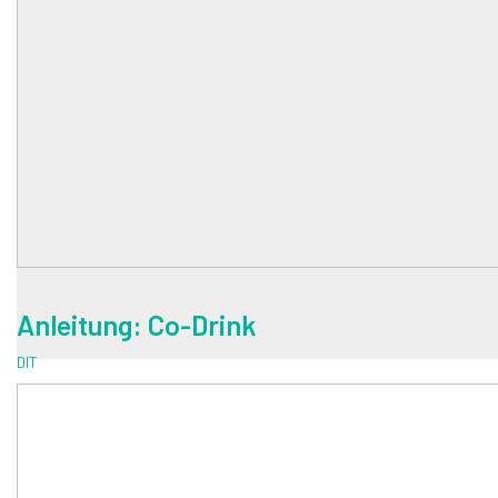
Anleitung: Co-Drink
DIT