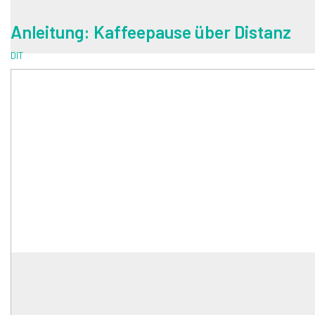
Anleitung: Kaffeepause über Distanz
DIT