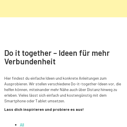
Do it together – Ideen für mehr
Verbundenheit
Hier findest du einfache Ideen und konkrete Anleitungen zum
Ausprobieren. Wir stellen verschiedene Do-it-together-Ideen vor, die
helfen können, miteinander mehr Nähe auch über Distanz hinweg zu
erleben. Vieles lässt sich einfach und kostengünstig mit dem
Smartphone oder Tablet umsetzen.
Lass dich inspirieren und probiere es aus!
All