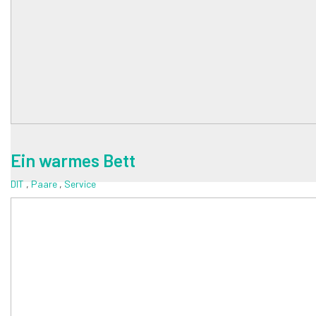
Ein warmes Bett
DIT
,
Paare
,
Service