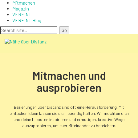
Mitmachen
Magazin
VEREINT
VEREINT Blog
Mitmachen und
ausprobieren
Beziehungen über Distanz sind oft eine Herausforderung. Mit
einfachen Ideen lassen sie sich lebendig halten. Wir möchten dich
und deine Liebsten inspirieren und ermutigen, kreative Wege
auszuprobieren, um euer Miteinander zu bereichern.