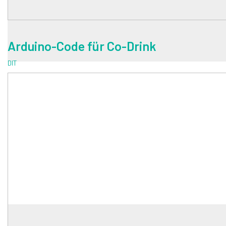
Arduino-Code für Co-Drink
DIT