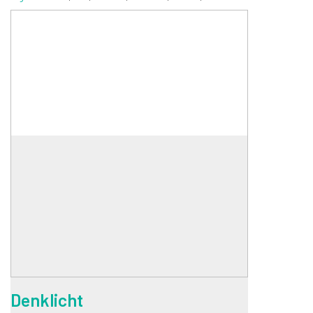
Denklicht