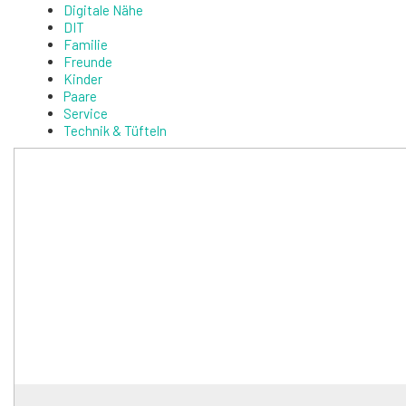
Digitale Nähe
DIT
Familie
Freunde
Kinder
Paare
Service
Technik & Tüfteln