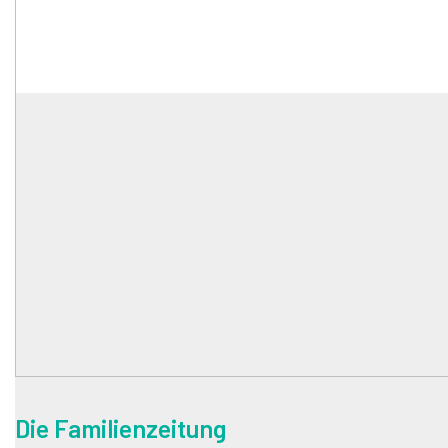
Die Familienzeitung