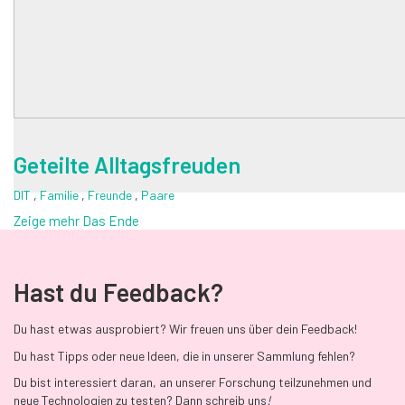
Geteilte Alltagsfreuden
DIT
,
Familie
,
Freunde
,
Paare
Zeige mehr
Das Ende
Hast du Feedback?
Du hast etwas ausprobiert? Wir freuen uns über dein Feedback!
Du hast Tipps oder neue Ideen, die in unserer Sammlung fehlen?
Du bist interessiert daran, an unserer Forschung teilzunehmen und
neue Technologien zu testen? Dann schreib uns
!