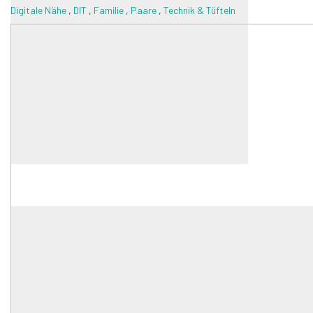
Digitale Nähe
,
DIT
,
Familie
,
Paare
,
Technik & Tüfteln