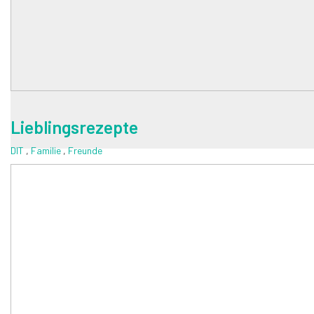
Lieblingsrezepte
DIT
,
Familie
,
Freunde