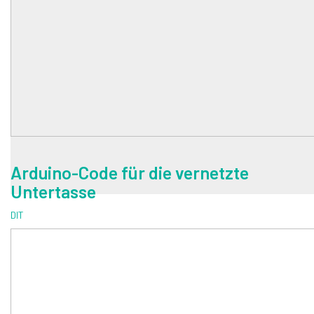
Arduino-Code für die vernetzte
Untertasse
DIT