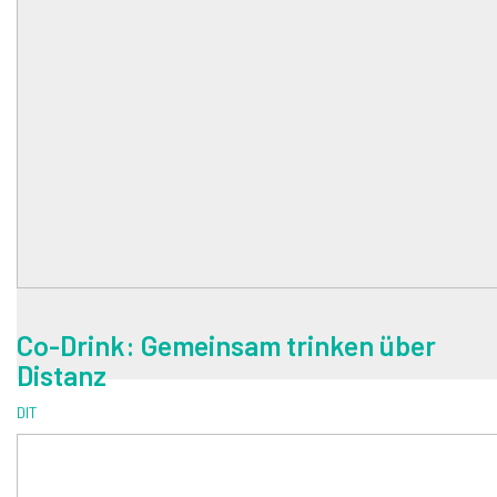
Co-Drink: Gemeinsam trinken über
Distanz
DIT