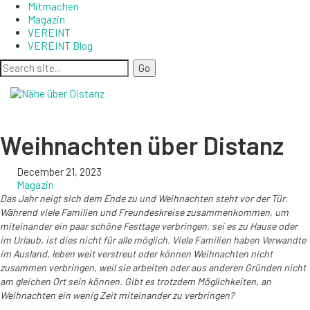
Mitmachen
Magazin
VEREINT
VEREINT Blog
Weihnachten über Distanz
December 21, 2023
Magazin
Das Jahr neigt sich dem Ende zu und Weihnachten steht vor der Tür.
Während viele Familien und Freundeskreise zusammenkommen, um
miteinander ein paar schöne Festtage verbringen, sei es zu Hause oder
im Urlaub, ist dies nicht für alle möglich. Viele Familien haben Verwandte
im Ausland, leben weit verstreut oder können Weihnachten nicht
zusammen verbringen, weil sie arbeiten oder aus anderen Gründen nicht
am gleichen Ort sein können. Gibt es trotzdem Möglichkeiten, an
Weihnachten ein wenig Zeit miteinander zu verbringen?