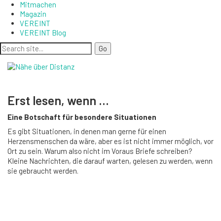
Mitmachen
Magazin
VEREINT
VEREINT Blog
Erst lesen, wenn …
Eine Botschaft für besondere Situationen
Es gibt Situationen, in denen man gerne für einen
Herzensmenschen da wäre, aber es ist nicht immer möglich, vor
Ort zu sein. Warum also nicht im Voraus Briefe schreiben?
Kleine Nachrichten, die darauf warten, gelesen zu werden, wenn
sie gebraucht werden.