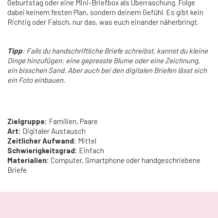
Geburtstag oder eine Mini-Briefbox als Überraschung. Folge
dabei keinem festen Plan, sondern deinem Gefühl. Es gibt kein
Richtig oder Falsch, nur das, was euch einander näherbringt.
Tipp
: Falls du handschriftliche Briefe schreibst, kannst du kleine
Dinge hinzufügen: eine gepresste Blume oder eine Zeichnung,
ein bisschen Sand. Aber auch bei den digitalen Briefen lässt sich
ein Foto einbauen.
Zielgruppe:
Familien, Paare
Art:
Digitaler Austausch
Zeitlicher Aufwand:
Mittel
Schwierigkeitsgrad:
Einfach
Materialien:
Computer, Smartphone oder handgeschriebene
Briefe