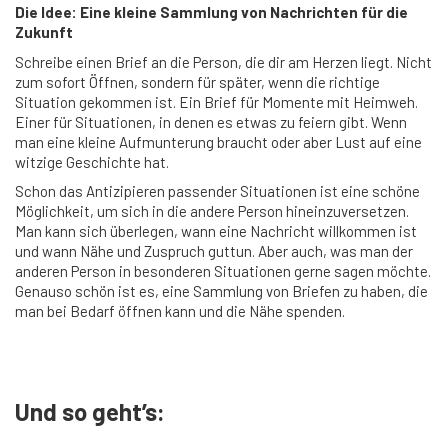
Die Idee: Eine kleine Sammlung von Nachrichten für die
Zukunft
Schreibe einen Brief an die Person, die dir am Herzen liegt. Nicht
zum sofort Öffnen, sondern für später, wenn die richtige
Situation gekommen ist. Ein Brief für Momente mit Heimweh.
Einer für Situationen, in denen es etwas zu feiern gibt. Wenn
man eine kleine Aufmunterung braucht oder aber Lust auf eine
witzige Geschichte hat.
Schon das Antizipieren passender Situationen ist eine schöne
Möglichkeit, um sich in die andere Person hineinzuversetzen.
Man kann sich überlegen, wann eine Nachricht willkommen ist
und wann Nähe und Zuspruch guttun. Aber auch, was man der
anderen Person in besonderen Situationen gerne sagen möchte.
Genauso schön ist es, eine Sammlung von Briefen zu haben, die
man bei Bedarf öffnen kann und die Nähe spenden.
Und so geht’s: