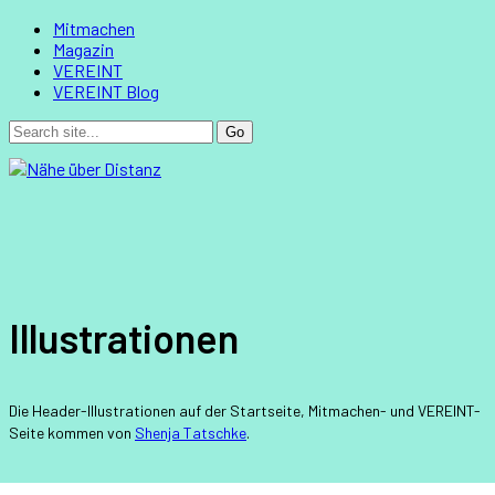
Mitmachen
Magazin
VEREINT
VEREINT Blog
Illustrationen
Die Header-Illustrationen auf der Startseite, Mitmachen- und VEREINT-
Seite kommen von
Shenja Tatschke
.